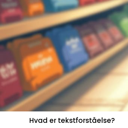
Hvad er tekstforståelse?