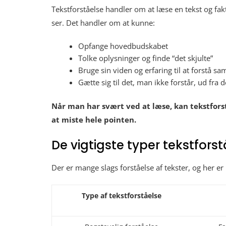
Tekstforståelse handler om at læse en tekst og f
ser. Det handler om at kunne:
Opfange hovedbudskabet
Tolke oplysninger og finde “det skjulte”
Bruge sin viden og erfaring til at forstå
Gætte sig til det, man ikke forstår, ud fra 
Når man har svært ved at læse, kan tekstforst
at miste hele pointen.
De vigtigste typer tekstfors
Der er mange slags forståelse af tekster, og her er
Type af tekstforståelse