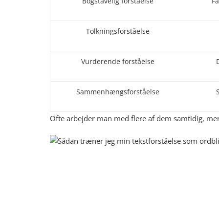
Bogstavelig forståelse
Fa
Tolkningsforståelse
Vurderende forståelse
Sammenhængsforståelse
Ofte arbejder man med flere af dem samtidig, me