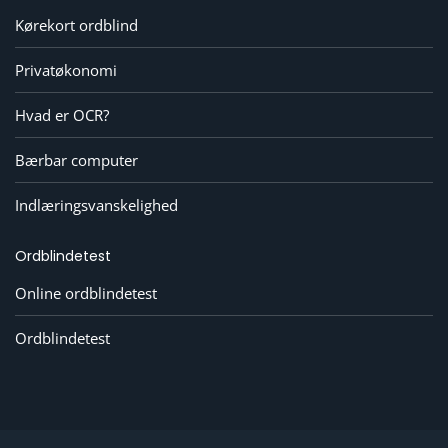
Kørekort ordblind
Privatøkonomi
Hvad er OCR?
Bærbar computer
Indlæringsvanskelighed
Ordblindetest
Online ordblindetest
Ordblindetest