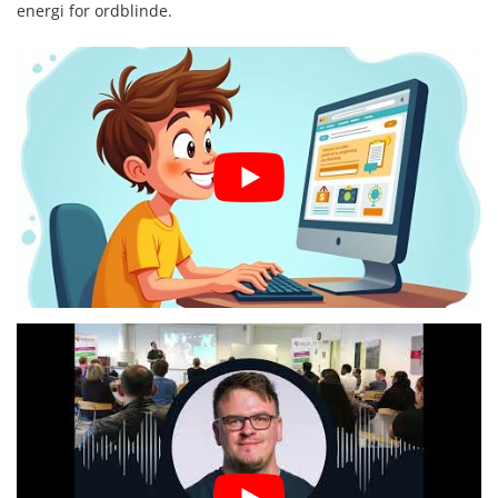
energi for ordblinde.