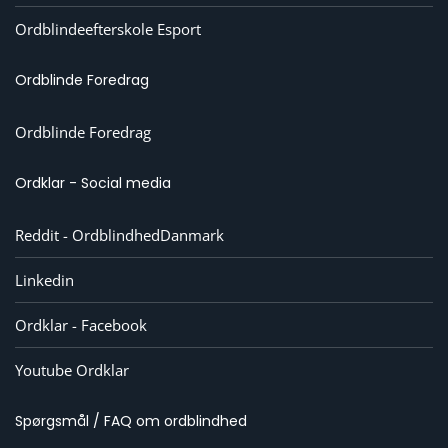
Ordblindeefterskole Esport
Ordblinde Foredrag
Ordblinde Foredrag
Ordklar - Social media
Reddit - OrdblindhedDanmark
Linkedin
Ordklar - Facebook
Youtube Ordklar
Spørgsmål / FAQ om ordblindhed