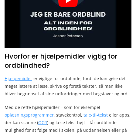
Hvorfor er hjælpemidler vigtig for
ordblindhed?
Hjælpemidler
er vigtige for ordblinde, fordi de kan gøre det
meget lettere at læse, skrive og forstå tekster, så man ikke
bliver begrænset af sine udfordringer med bogstaver og ord.
Med de rette hjælpemidler – som for eksempel
oplæsningsprogrammer
, stavekontrol,
tale-til-tekst
eller apps,
der kan scanne (
OCR
) og læse tekst højt – får ordblinde
mulighed for at følge med i skolen, på uddannelsen eller på