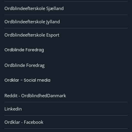
Ordblindeefterskole Sjælland
Ordblindeefterskole Jylland
Ordblindeefterskole Esport
Ordblinde Foredrag
Ordblinde Foredrag
Ordklar - Social media
Reddit - OrdblindhedDanmark
Linkedin
Ordklar - Facebook