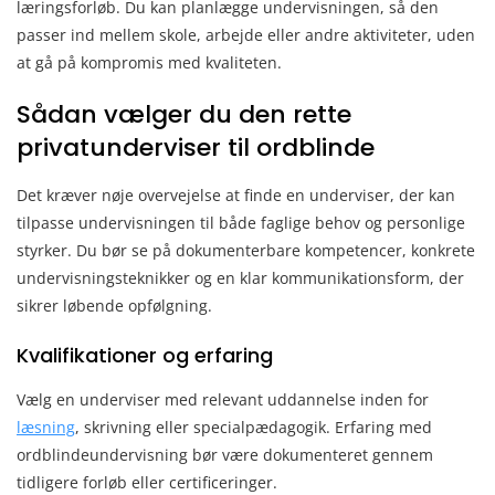
læringsforløb. Du kan planlægge undervisningen, så den
passer ind mellem skole, arbejde eller andre aktiviteter, uden
at gå på kompromis med kvaliteten.
Sådan vælger du den rette
privatunderviser til ordblinde
Det kræver nøje overvejelse at finde en underviser, der kan
tilpasse undervisningen til både faglige behov og personlige
styrker. Du bør se på dokumenterbare kompetencer, konkrete
undervisningsteknikker og en klar kommunikationsform, der
sikrer løbende opfølgning.
Kvalifikationer og erfaring
Vælg en underviser med relevant uddannelse inden for
læsning
, skrivning eller specialpædagogik. Erfaring med
ordblindeundervisning bør være dokumenteret gennem
tidligere forløb eller certificeringer.