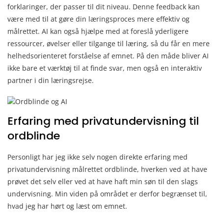
forklaringer, der passer til dit niveau. Denne feedback kan
være med til at gøre din læringsproces mere effektiv og
målrettet. AI kan også hjælpe med at foreslå yderligere
ressourcer, øvelser eller tilgange til læring, så du får en mere
helhedsorienteret forståelse af emnet. På den måde bliver AI
ikke bare et værktøj til at finde svar, men også en interaktiv
partner i din læringsrejse.
Erfaring med privatundervisning til
ordblinde
Personligt har jeg ikke selv nogen direkte erfaring med
privatundervisning målrettet ordblinde, hverken ved at have
prøvet det selv eller ved at have haft min søn til den slags
undervisning. Min viden på området er derfor begrænset til,
hvad jeg har hørt og læst om emnet.