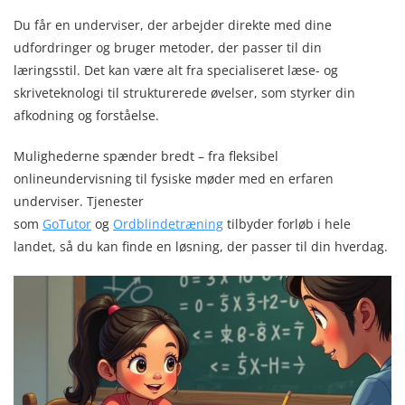
Du får en underviser, der arbejder direkte med dine
udfordringer og bruger metoder, der passer til din
læringsstil. Det kan være alt fra specialiseret læse- og
skriveteknologi til strukturerede øvelser, som styrker din
afkodning og forståelse.
Mulighederne spænder bredt – fra fleksibel
onlineundervisning til fysiske møder med en erfaren
underviser. Tjenester
som
GoTutor
og
Ordblindetræning
tilbyder forløb i hele
landet, så du kan finde en løsning, der passer til din hverdag.