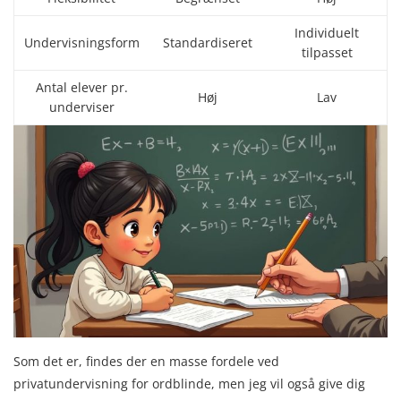
Individuelt
Undervisningsform
Standardiseret
tilpasset
Antal elever pr.
Høj
Lav
underviser
Som det er, findes der en masse fordele ved
privatundervisning for ordblinde, men jeg vil også give dig