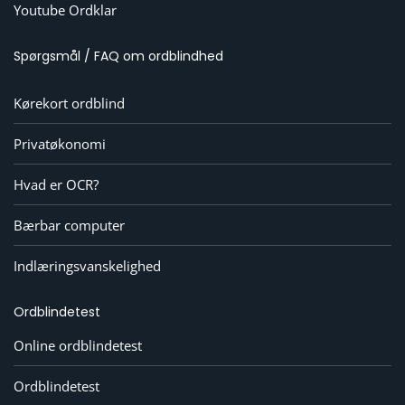
Youtube Ordklar
Spørgsmål / FAQ om ordblindhed
Kørekort ordblind
Privatøkonomi
Hvad er OCR?
Bærbar computer
Indlæringsvanskelighed
Ordblindetest
Online ordblindetest
Ordblindetest