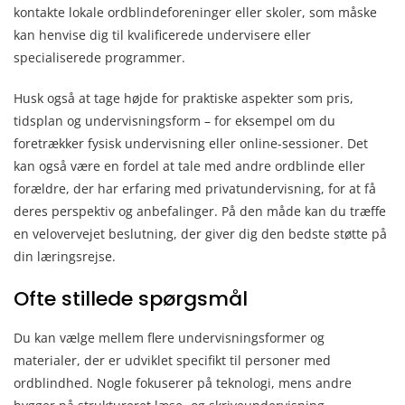
kontakte lokale ordblindeforeninger eller skoler, som måske
kan henvise dig til kvalificerede undervisere eller
specialiserede programmer.
Husk også at tage højde for praktiske aspekter som pris,
tidsplan og undervisningsform – for eksempel om du
foretrækker fysisk undervisning eller online-sessioner. Det
kan også være en fordel at tale med andre ordblinde eller
forældre, der har erfaring med privatundervisning, for at få
deres perspektiv og anbefalinger. På den måde kan du træffe
en velovervejet beslutning, der giver dig den bedste støtte på
din læringsrejse.
Ofte stillede spørgsmål
Du kan vælge mellem flere undervisningsformer og
materialer, der er udviklet specifikt til personer med
ordblindhed. Nogle fokuserer på teknologi, mens andre