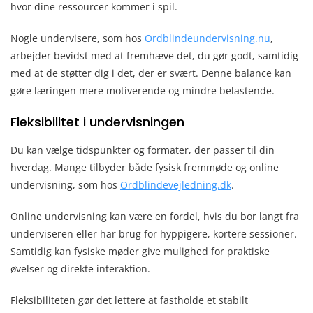
hvor dine ressourcer kommer i spil.
Nogle undervisere, som hos
Ordblindeundervisning.nu
,
arbejder bevidst med at fremhæve det, du gør godt, samtidig
med at de støtter dig i det, der er svært. Denne balance kan
gøre læringen mere motiverende og mindre belastende.
Fleksibilitet i undervisningen
Du kan vælge tidspunkter og formater, der passer til din
hverdag. Mange tilbyder både fysisk fremmøde og online
undervisning, som hos
Ordblindevejledning.dk
.
Online undervisning kan være en fordel, hvis du bor langt fra
underviseren eller har brug for hyppigere, kortere sessioner.
Samtidig kan fysiske møder give mulighed for praktiske
øvelser og direkte interaktion.
Fleksibiliteten gør det lettere at fastholde et stabilt