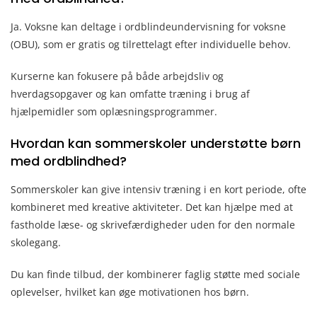
Ja. Voksne kan deltage i ordblindeundervisning for voksne
(OBU), som er gratis og tilrettelagt efter individuelle behov.
Kurserne kan fokusere på både arbejdsliv og
hverdagsopgaver og kan omfatte træning i brug af
hjælpemidler som oplæsningsprogrammer.
Hvordan kan sommerskoler understøtte børn
med ordblindhed?
Sommerskoler kan give intensiv træning i en kort periode, ofte
kombineret med kreative aktiviteter. Det kan hjælpe med at
fastholde læse- og skrivefærdigheder uden for den normale
skolegang.
Du kan finde tilbud, der kombinerer faglig støtte med sociale
oplevelser, hvilket kan øge motivationen hos børn.