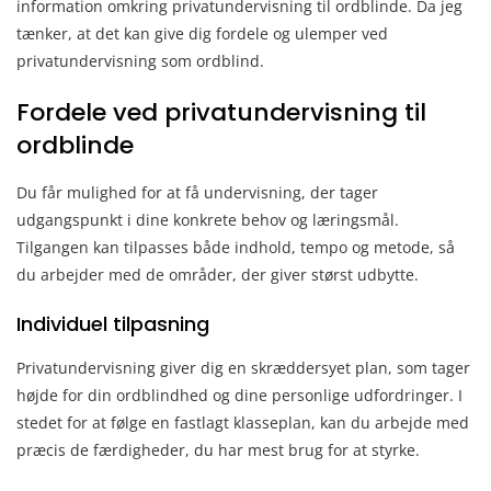
information omkring privatundervisning til ordblinde. Da jeg
tænker, at det kan give dig fordele og ulemper ved
privatundervisning som ordblind.
Fordele ved privatundervisning til
ordblinde
Du får mulighed for at få undervisning, der tager
udgangspunkt i dine konkrete behov og læringsmål.
Tilgangen kan tilpasses både indhold, tempo og metode, så
du arbejder med de områder, der giver størst udbytte.
Individuel tilpasning
Privatundervisning giver dig en skræddersyet plan, som tager
højde for din ordblindhed og dine personlige udfordringer. I
stedet for at følge en fastlagt klasseplan, kan du arbejde med
præcis de færdigheder, du har mest brug for at styrke.