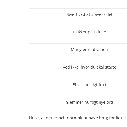
Svært ved at stave ordet
Usikker på udtale
Mangler motivation
Ved ikke, hvor du skal starte
Bliver hurtigt træt
Glemmer hurtigt nye ord
Husk, at det er helt normalt at have brug for lidt e