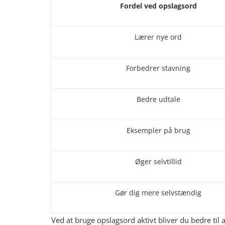
Fordel ved opslagsord
Lærer nye ord
Forbedrer stavning
Bedre udtale
Eksempler på brug
Øger selvtillid
Gør dig mere selvstændig
Ved at bruge opslagsord aktivt bliver du bedre til 