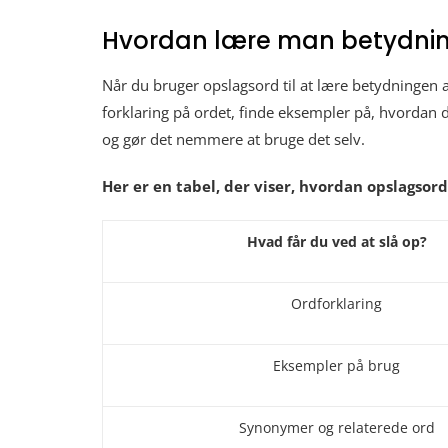
Hvordan lære man betydnin
Når du bruger opslagsord til at lære betydningen a
forklaring på ordet, finde eksempler på, hvordan 
og gør det nemmere at bruge det selv.
Her er en tabel, der viser, hvordan opslagsor
Hvad får du ved at slå op?
Ordforklaring
Eksempler på brug
Synonymer og relaterede ord