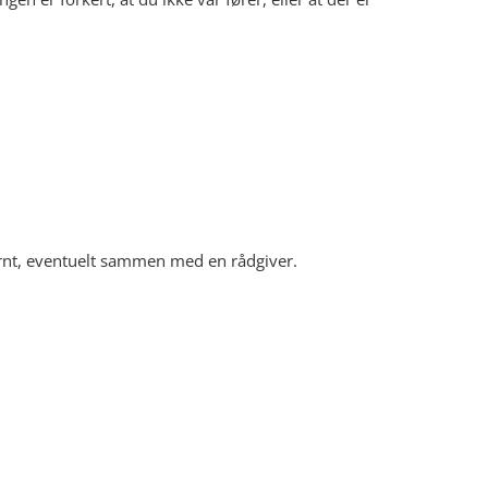
ernt, eventuelt sammen med en rådgiver.