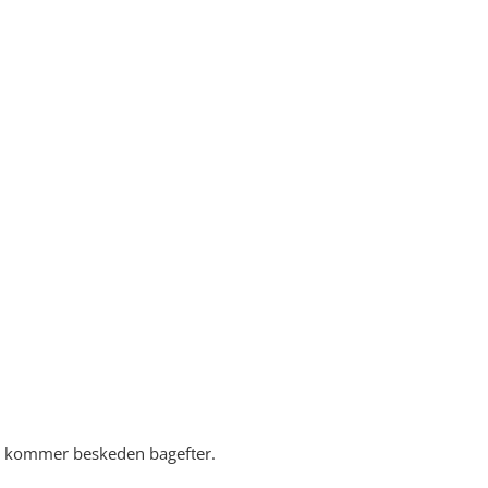
ing kommer beskeden bagefter.